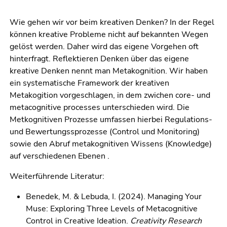
Wie gehen wir vor beim kreativen Denken? In der Regel
können kreative Probleme nicht auf bekannten Wegen
gelöst werden. Daher wird das eigene Vorgehen oft
hinterfragt. Reflektieren Denken über das eigene
kreative Denken nennt man Metakognition. Wir haben
ein systematische Framework der kreativen
Metakogition vorgeschlagen, in dem zwichen core- und
metacognitive processes unterschieden wird. Die
Metkognitiven Prozesse umfassen hierbei Regulations-
und Bewertungssprozesse (Control und Monitoring)
sowie den Abruf metakognitiven Wissens (Knowledge)
auf verschiedenen Ebenen .
Weiterführende Literatur:
Benedek, M. & Lebuda, I. (2024). Managing Your
Muse: Exploring Three Levels of Metacognitive
Control in Creative Ideation.
Creativity Research