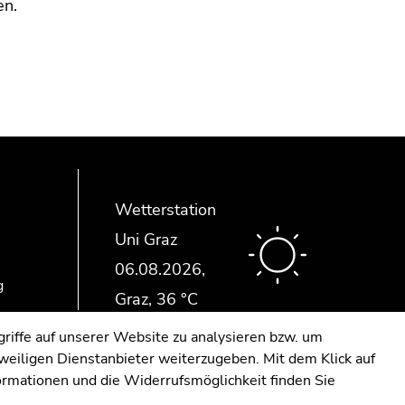
en.
Wetterstation
Uni Graz
g
riffe auf unserer Website zu analysieren bzw. um
eweiligen Dienstanbieter weiterzugeben. Mit dem Klick auf
formationen und die Widerrufsmöglichkeit finden Sie