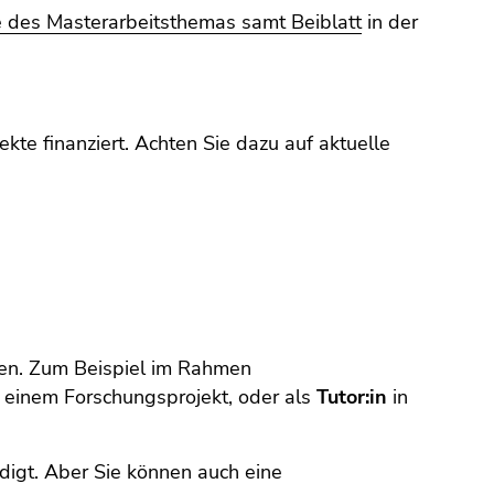
des Masterarbeitsthemas samt Beiblatt
in der
te finanziert. Achten Sie dazu auf aktuelle
ten. Zum Beispiel im Rahmen
n einem Forschungsprojekt, oder als
Tutor:in
in
digt. Aber Sie können auch eine