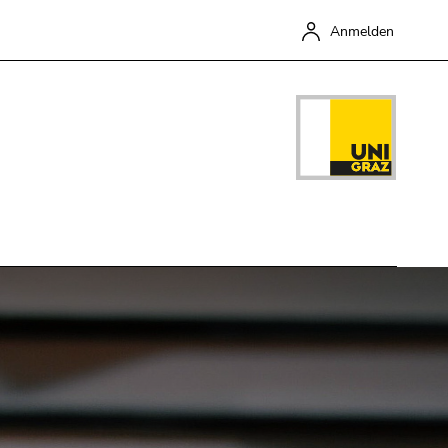
Anmelden
Schließen