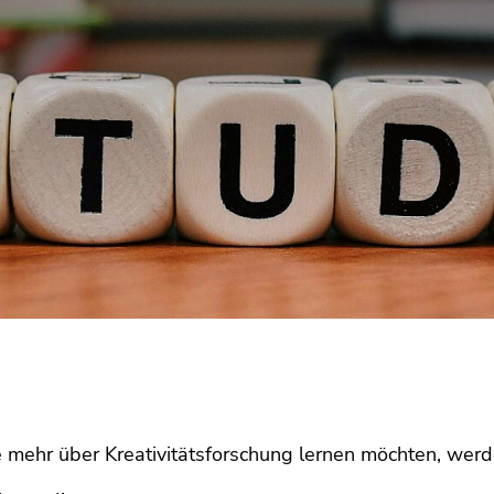
 mehr über Kreativitätsforschung lernen möchten, wer